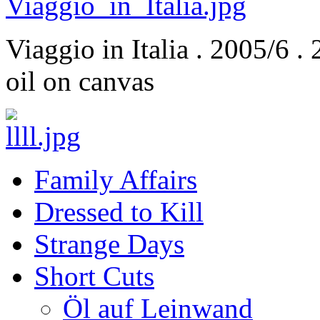
Viaggio in Italia . 2005/6 
oil on canvas
Family Affairs
Dressed to Kill
Strange Days
Short Cuts
Öl auf Leinwand