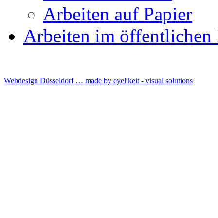
Arbeiten auf Papier
Arbeiten im öffentliche
Webdesign Düsseldorf … made by
eyelikeit - visual solutions