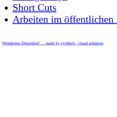
Short Cuts
Arbeiten im öffentliche
Webdesign Düsseldorf … made by
eyelikeit - visual solutions