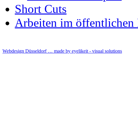
Short Cuts
Arbeiten im öffentliche
Webdesign Düsseldorf … made by
eyelikeit - visual solutions