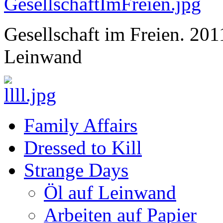
Gesellschaft im Freien. 201
Leinwand
Family Affairs
Dressed to Kill
Strange Days
Öl auf Leinwand
Arbeiten auf Papier