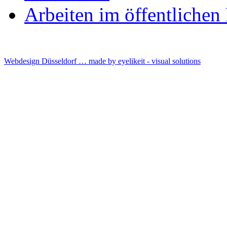
Arbeiten im öffentliche
Webdesign Düsseldorf … made by
eyelikeit - visual solutions