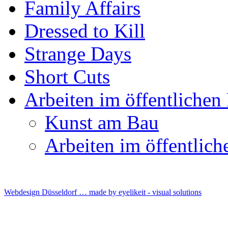
Family Affairs
Dressed to Kill
Strange Days
Short Cuts
Arbeiten im öffentliche
Kunst am Bau
Arbeiten im öffentlic
Webdesign Düsseldorf … made by
eyelikeit - visual solutions