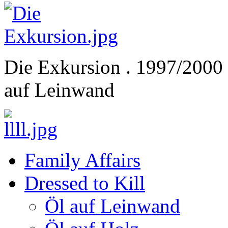
Die Exkursion . 1997/2000 .
auf Leinwand
Family Affairs
Dressed to Kill
Öl auf Leinwand