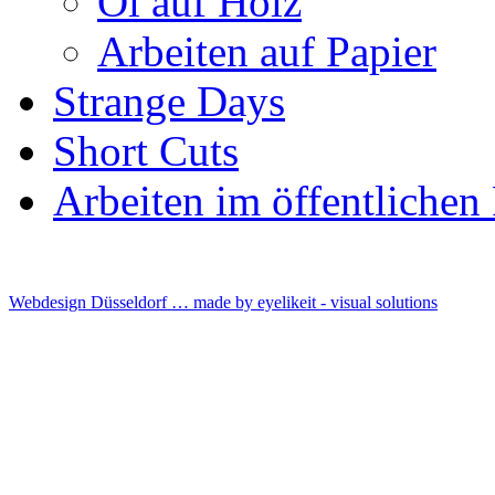
Öl auf Holz
Arbeiten auf Papier
Strange Days
Short Cuts
Arbeiten im öffentliche
Webdesign Düsseldorf … made by
eyelikeit - visual solutions