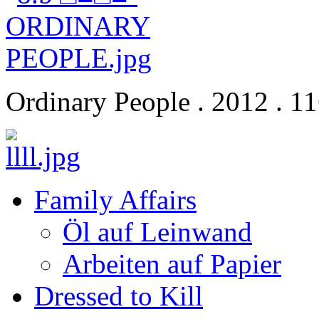
Ordinary People . 2012 . 11
Family Affairs
Öl auf Leinwand
Arbeiten auf Papier
Dressed to Kill