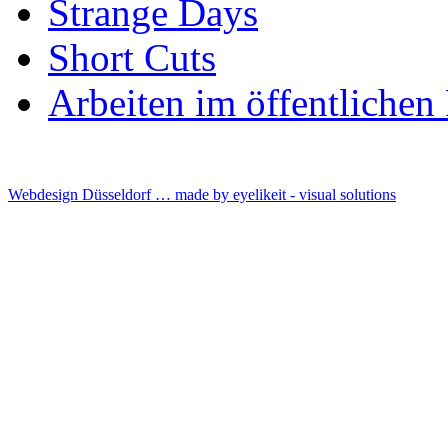
Strange Days
Short Cuts
Arbeiten im öffentliche
Webdesign Düsseldorf … made by
eyelikeit - visual solutions