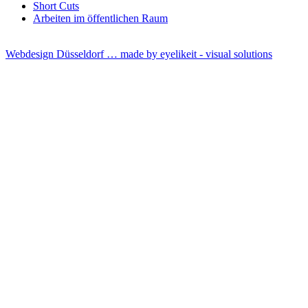
Short Cuts
Arbeiten im öffentlichen Raum
Webdesign Düsseldorf … made by
eyelikeit - visual solutions