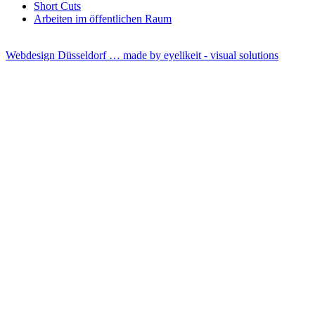
Short Cuts
Arbeiten im öffentlichen Raum
Webdesign Düsseldorf … made by
eyelikeit - visual solutions