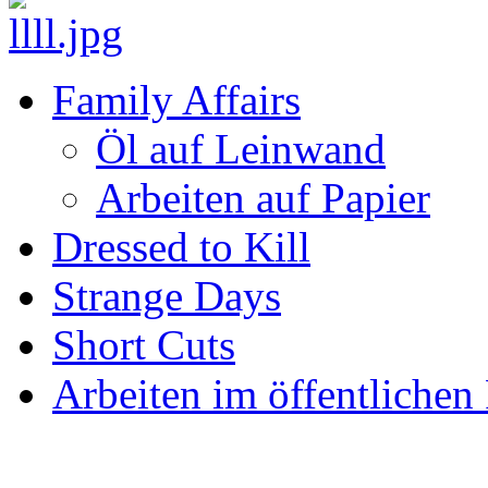
Family Affairs
Öl auf Leinwand
Arbeiten auf Papier
Dressed to Kill
Strange Days
Short Cuts
Arbeiten im öffentliche