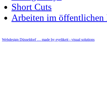
Short Cuts
Arbeiten im öffentliche
Webdesign Düsseldorf … made by
eyelikeit - visual solutions