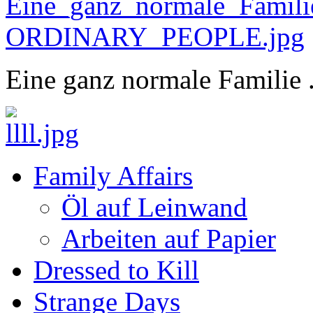
Eine ganz normale Familie .
Family Affairs
Öl auf Leinwand
Arbeiten auf Papier
Dressed to Kill
Strange Days