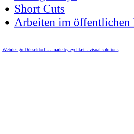
Short Cuts
Arbeiten im öffentliche
Webdesign Düsseldorf … made by
eyelikeit - visual solutions