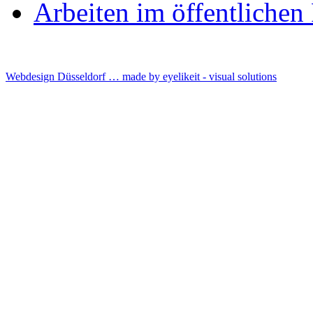
Arbeiten im öffentliche
Webdesign Düsseldorf … made by
eyelikeit - visual solutions