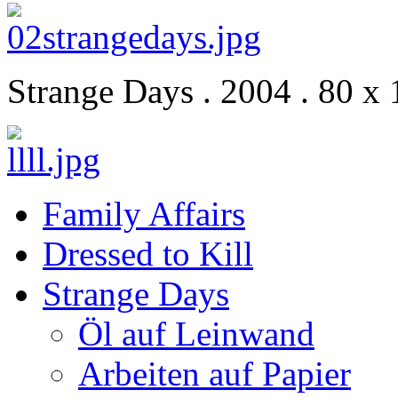
Strange Days . 2004 . 80 x 
Family Affairs
Dressed to Kill
Strange Days
Öl auf Leinwand
Arbeiten auf Papier