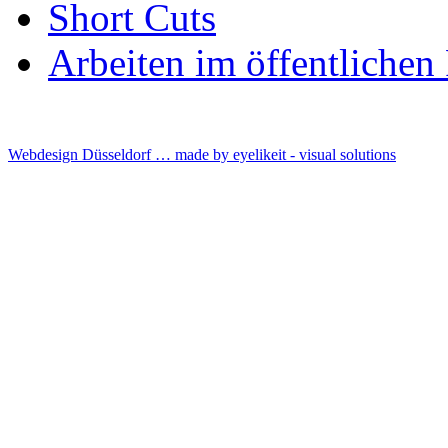
Short Cuts
Arbeiten im öffentliche
Webdesign Düsseldorf … made by
eyelikeit - visual solutions