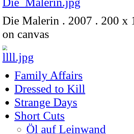
Die Malerin . 2007 . 200 x 
on canvas
Family Affairs
Dressed to Kill
Strange Days
Short Cuts
Öl auf Leinwand