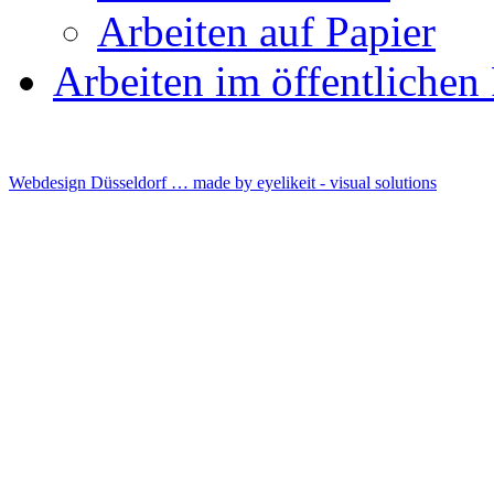
Arbeiten auf Papier
Arbeiten im öffentliche
Webdesign Düsseldorf … made by
eyelikeit - visual solutions