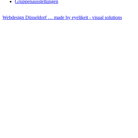
Gruppenausstellungen
Webdesign Düsseldorf … made by
eyelikeit - visual solutions